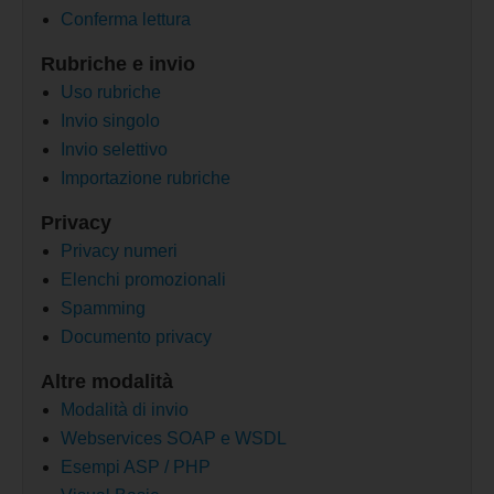
Conferma lettura
Rubriche e invio
Uso rubriche
Invio singolo
Invio selettivo
Importazione rubriche
Privacy
Privacy numeri
Elenchi promozionali
Spamming
Documento privacy
Altre modalità
Modalità di invio
Webservices SOAP e WSDL
Esempi ASP / PHP