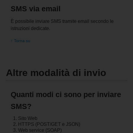
SMS via email
È possibile inviare SMS tramite email secondo le
istruzioni dedicate.
↑ Torna su
Altre modalità di invio
Quanti modi ci sono per inviare
SMS?
Sito Web
HTTPS (POST/GET e JSON)
Web service (SOAP)