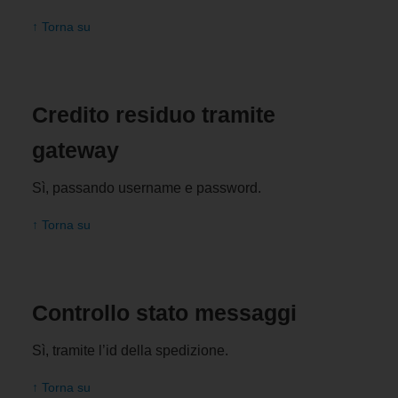
↑ Torna su
Credito residuo tramite
gateway
Sì, passando username e password.
↑ Torna su
Controllo stato messaggi
Sì, tramite l’id della spedizione.
↑ Torna su