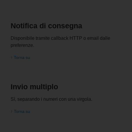
Notifica di consegna
Disponibile tramite callback HTTP o email dalle
preferenze.
↑ Torna su
Invio multiplo
Sì, separando i numeri con una virgola.
↑ Torna su