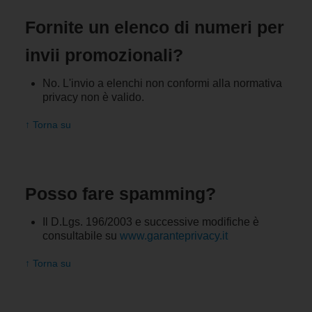
Fornite un elenco di numeri per
invii promozionali?
No. L'invio a elenchi non conformi alla normativa
privacy non è valido.
↑ Torna su
Posso fare spamming?
Il D.Lgs. 196/2003 e successive modifiche è
consultabile su
www.garanteprivacy.it
↑ Torna su