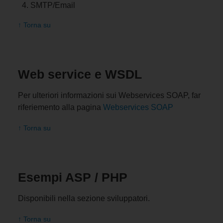
SMTP/Email
↑ Torna su
Web service e WSDL
Per ulteriori informazioni sui Webservices SOAP, far
riferiemento alla pagina
Webservices SOAP
↑ Torna su
Esempi ASP / PHP
Disponibili nella sezione sviluppatori.
↑ Torna su