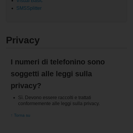
Visual Basic
SMSSplitter
Privacy
I numeri di telefonino sono
soggetti alle leggi sulla
privacy?
Sì. Devono essere raccolti e trattati
conformemente alle leggi sulla privacy.
↑ Torna su