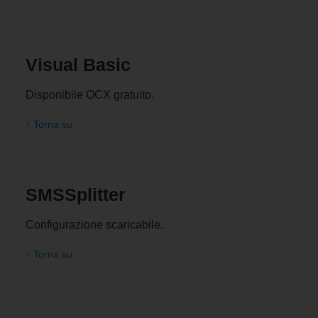
Visual Basic
Disponibile OCX gratuito.
↑ Torna su
SMSSplitter
Configurazione scaricabile.
↑ Torna su