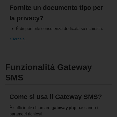
Fornite un documento tipo per
la privacy?
È disponibile consulenza dedicata su richiesta.
↑ Torna su
Funzionalità Gateway
SMS
Come si usa il Gateway SMS?
È sufficiente chiamare
gateway.php
passando i
parametri richiesti.