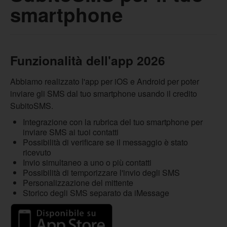
smartphone
Funzionalità dell'app 2026
Abbiamo realizzato l'app per iOS e Android per poter
inviare gli SMS dal tuo smartphone usando il credito
SubitoSMS.
Integrazione con la rubrica del tuo smartphone per
inviare SMS ai tuoi contatti
Possibilità di verificare se il messaggio è stato
ricevuto
Invio simultaneo a uno o più contatti
Possibilità di temporizzare l'invio degli SMS
Personalizzazione del mittente
Storico degli SMS separato da iMessage