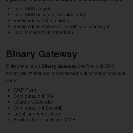
Invio SMS singolo
Invio SMS bulk (multi destinatario)
Verifica del credito residuo
Verifica dello stato e della notifica di consegna
Invio temporizzato (ritardato)
Binary Gateway
È disponibile un
Binary Gateway
per l’invio di SMS
binari, utilizzabili per la trasmissione di contenuti speciali
come:
WAP Push
Configurazioni OTA
vCard e vCalendar
Configurazioni SyncML
Loghi, suonerie, video
Applicazioni e software J2ME