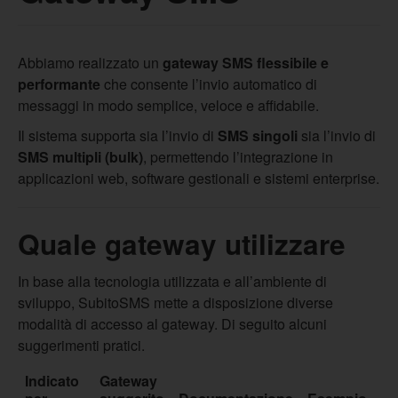
Abbiamo realizzato un
gateway SMS flessibile e
performante
che consente l’invio automatico di
messaggi in modo semplice, veloce e affidabile.
Il sistema supporta sia l’invio di
SMS singoli
sia l’invio di
SMS multipli (bulk)
, permettendo l’integrazione in
applicazioni web, software gestionali e sistemi enterprise.
Quale gateway utilizzare
In base alla tecnologia utilizzata e all’ambiente di
sviluppo, SubitoSMS mette a disposizione diverse
modalità di accesso al gateway. Di seguito alcuni
suggerimenti pratici.
Indicato
Gateway