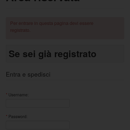
Per entrare in questa pagina devi essere
registrato.
Se sei già registrato
Entra e spedisci
*
Username:
*
Password: