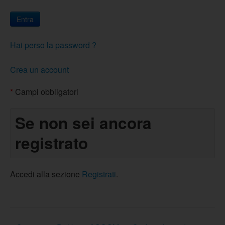
Hai perso la password ?
Crea un account
*
Campi obbligatori
Se non sei ancora
registrato
Accedi alla sezione
Registrati
.