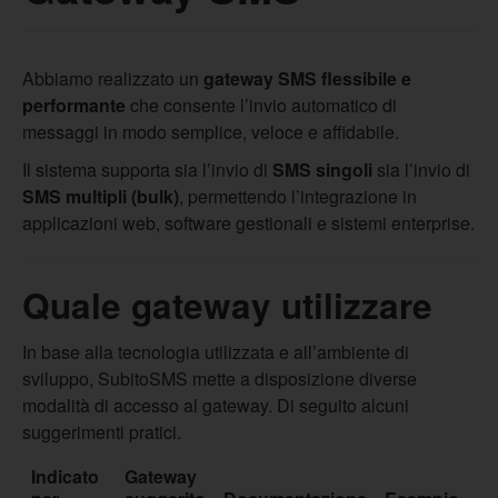
Abbiamo realizzato un
gateway SMS flessibile e
performante
che consente l’invio automatico di
messaggi in modo semplice, veloce e affidabile.
Il sistema supporta sia l’invio di
SMS singoli
sia l’invio di
SMS multipli (bulk)
, permettendo l’integrazione in
applicazioni web, software gestionali e sistemi enterprise.
Quale gateway utilizzare
In base alla tecnologia utilizzata e all’ambiente di
sviluppo, SubitoSMS mette a disposizione diverse
modalità di accesso al gateway. Di seguito alcuni
suggerimenti pratici.
Indicato
Gateway