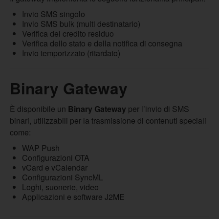
Invio SMS singolo
Invio SMS bulk (multi destinatario)
Verifica del credito residuo
Verifica dello stato e della notifica di consegna
Invio temporizzato (ritardato)
Binary Gateway
È disponibile un
Binary Gateway
per l’invio di SMS
binari, utilizzabili per la trasmissione di contenuti speciali
come:
WAP Push
Configurazioni OTA
vCard e vCalendar
Configurazioni SyncML
Loghi, suonerie, video
Applicazioni e software J2ME