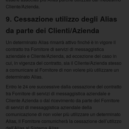
Cliente/Azienda.
9. Cessazione utilizzo degli Alias
da parte dei Clienti/Azienda
Un determinato Alias rimarrà attivo finché è in vigore il
contratto tra Fornitore di servizi di messaggistica
aziendale e Cliente/Azienda, ad eccezione del caso in
cui, in vigenza del contratto, sia il Cliente/Azienda stesso
a comunicare al Fornitore di non volere più utilizzare un
determinato Alias.
Entro le 24 ore successive dalla cessazione del contratto
tra Fornitore di servizi di messaggistica aziendale e
Cliente Azienda o dal ricevimento da parte del Fornitore
di servizi di messaggistica aziendale della
comunicazione di non voler più utilizzare un determinato
Alias, il Fornitore comunicherà la cessazione dell’utilizzo
dell’Alias al Sistema Alias.