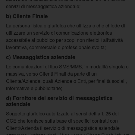
servizi di messaggistica aziendale;
b) Cliente Finale
La persona fisica o giuridica che utilizza o che chiede di
utilizzare un servizio di comunicazione elettronica
accessibile al pubblico per scopi non riferibili all'attività
lavorativa, commerciale o professionale svolta;
c) Messaggistica aziendale
Le comunicazioni di tipo SMS/MMS, in modalità singola o
massiva, verso Clienti Finali da parte di un
Cliente/Azienda, quali Aziende o Enti, per finalità sociali,
informative e pubblicitarie;
d) Fornitore del servizio di messaggistica
aziendale
Soggetto giuridico autorizzato ai sensi dell’art. 25 del
CCE che fornisce sulla base di specifici contratti con
Clienti/Azienda il servizio di messaggistica aziendale