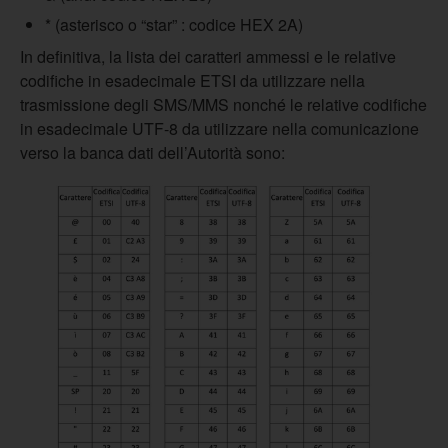
* (asterisco o “star” : codice HEX 2A)
In definitiva, la lista dei caratteri ammessi e le relative
codifiche in esadecimale ETSI da utilizzare nella
trasmissione degli SMS/MMS nonché le relative codifiche
in esadecimale UTF-8 da utilizzare nella comunicazione
verso la banca dati dell’Autorità sono: