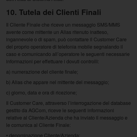
10. Tutela dei Clienti Finali
Il Cliente Finale che riceve un messaggio SMS/MMS
avente come mittente un Alias ritenuto inatteso,
ingannevole o di spam, può contattare il Customer Care
del proprio operatore di telefonia mobile segnalando il
caso e comunicando all’operatore le seguenti necessarie
informazioni per effettuare i dovuti controlli:
a) numerazione del cliente finale;
b) Alias che appare nel mittente del messaggio;
c) giorno, data e ora di ricezione;
Il Customer Care, attraverso l’interrogazione del database
gestito da AGCom, riceve le seguenti informazioni
relative al Cliente/Azienda che ha inviato il messaggio e
le comunica al Cliente Finale:
• denominazione Cliente/Azienda;