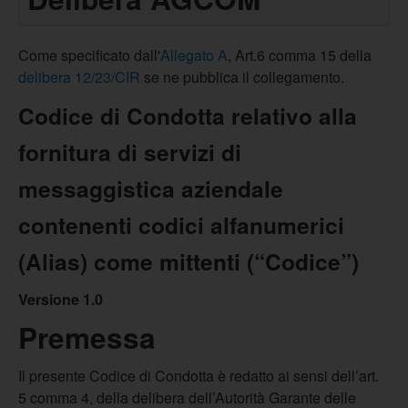
Come specificato dall'
Allegato A
, Art.6 comma 15 della
delibera 12/23/CIR
se ne pubblica il collegamento.
Codice di Condotta relativo alla
fornitura di servizi di
messaggistica aziendale
contenenti codici alfanumerici
(Alias) come mittenti (“Codice”)
Versione 1.0
Premessa
Il presente Codice di Condotta è redatto ai sensi dell’art.
5 comma 4, della delibera dell’Autorità Garante delle