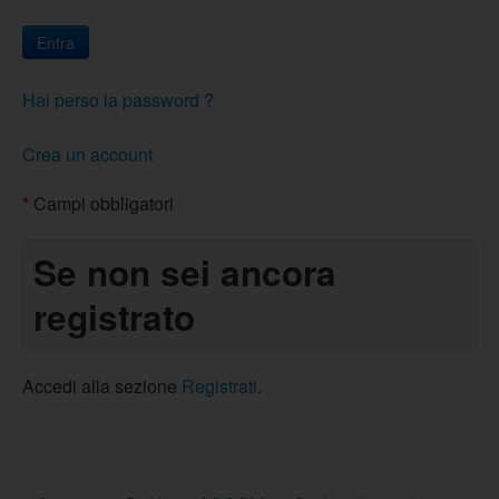
Hai perso la password ?
Crea un account
*
Campi obbligatori
Se non sei ancora
registrato
Accedi alla sezione
Registrati
.