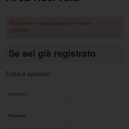
Per entrare in questa pagina devi essere
registrato.
Se sei già registrato
Entra e spedisci
*
Username:
*
Password: